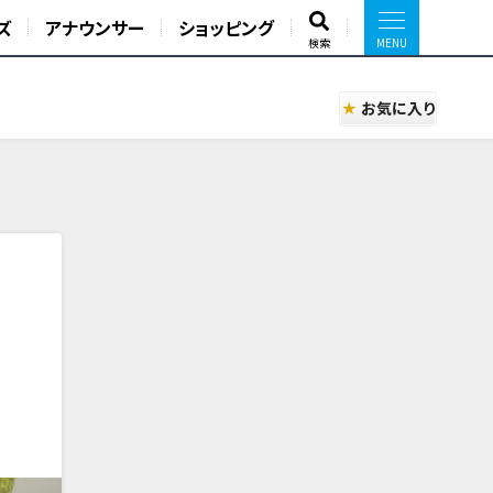
ズ
アナウンサー
ショッピング
検索
お気に入り