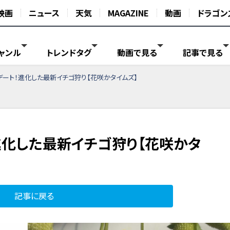
映画
ニュース
天気
MAGAZINE
動画
ドラゴン
ャンル
トレンドタグ
動画で見る
記事で見る
デート！進化した最新イチゴ狩り【花咲かタイムズ】
進化した最新イチゴ狩り【花咲かタ
記事に戻る