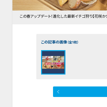
この春アップデート！進化した最新イチゴ狩り【花咲か
この記事の画像
（全1枚）