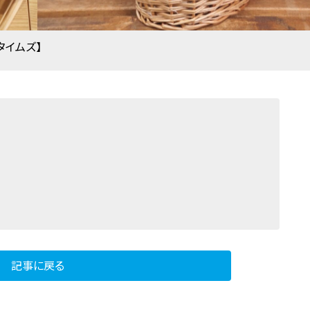
タイムズ】
記事に戻る