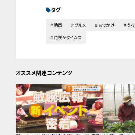
タグ
動画
グルメ
おでかけ
うな
花咲かタイムズ
オススメ関連コンテンツ