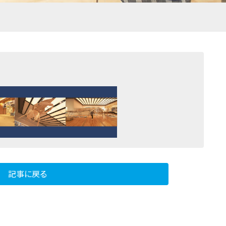
記事に戻る