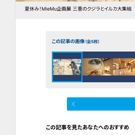
夏休み！MieMu企画展 三重のクジラとイルカ大集結
この記事の画像
（全5枚）
この記事を見たあなたへのおすすめ