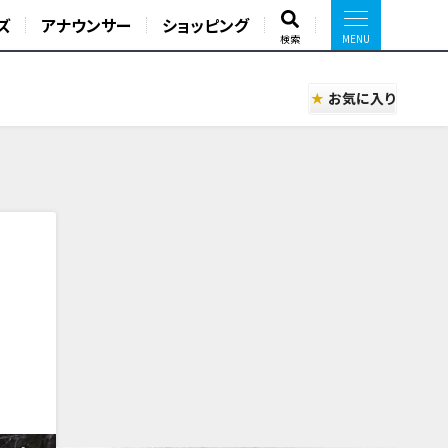
ズ
アナウンサー
ショッピング
検索
お気に入り