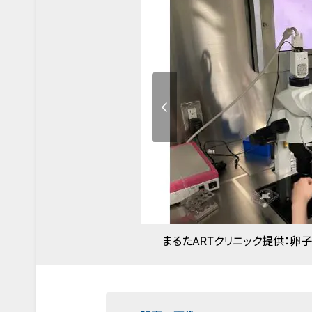
まるたARTクリニック提供：卵