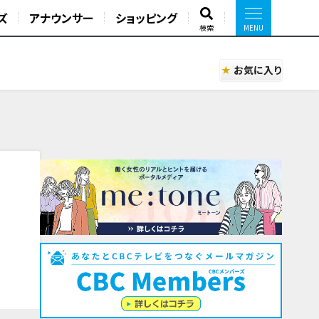
ズ
アナウンサー
ショッピング
検索
お気に入り