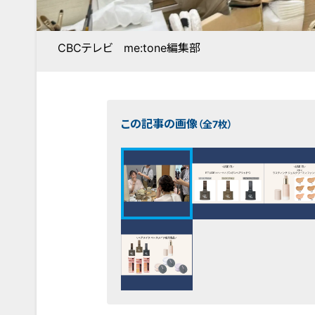
CBCテレビ me:tone編集部
この記事の画像
（全7枚）