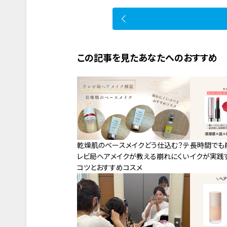
この記事を見たあなたへのおすすめ
乾燥肌のベースメイクどう仕込む？テ
長時間でも
レビ局ヘアメイクが教える崩れにくい
イクが実践
コツとおすすめコスメ