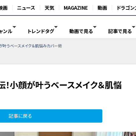
映画
ニュース
天気
MAGAZINE
動画
ドラゴン
ャンル
トレンドタグ
動画で見る
記事で見る
が叶うベースメイク＆肌悩みカバー術
伝！小顔が叶うベースメイク＆肌悩
記事に戻る