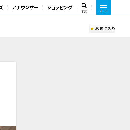
ズ
アナウンサー
ショッピング
検索
お気に入り