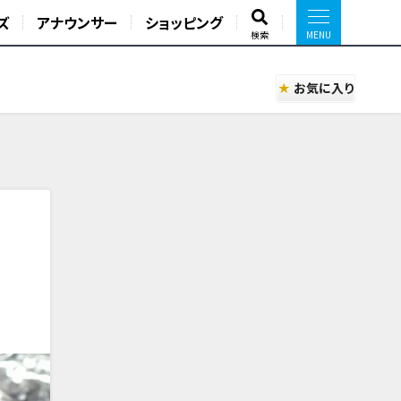
ズ
アナウンサー
ショッピング
検索
お気に入り