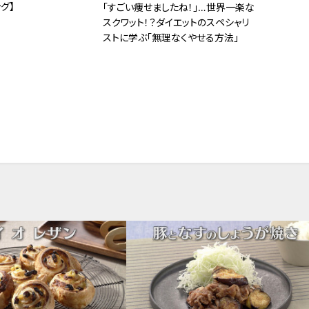
グ】
「すごい痩せましたね！」…世界一楽な
スクワット！？ダイエットのスペシャリ
ストに学ぶ「無理なくやせる方法」