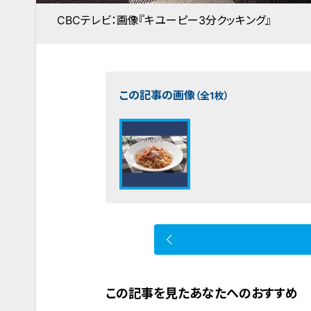
CBCテレビ：画像『キユーピー3分クッキング』
この記事の画像
（全1枚）
この記事を見たあなたへのおすすめ