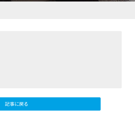
記事に戻る