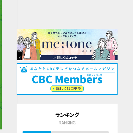
ランキング
RANKING