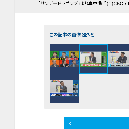
「サンデードラゴンズ」より真中満氏(C)CBCテ
この記事の画像
（全7枚）