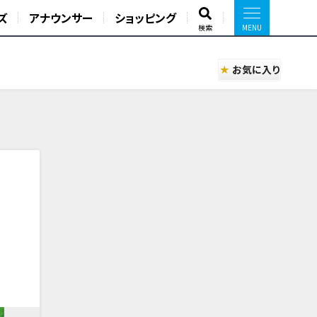
ズ
アナウンサー
ショッピング
検索
お気に入り