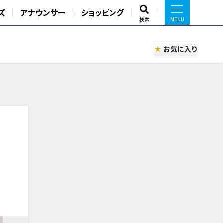
ズ
アナウンサー
ショッピング
検索
お気に入り