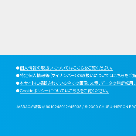
●
個人情報の取扱いについてはこちらをご覧ください。
●
特定個人情報等（マイナンバー）の取扱いについてはこちらをご覧
●
本サイトに掲載されている全ての画像、文章、データの無断転用、
●
Cookieポリシーについてはこちらをご覧ください。
JASRAC許諾番号 9010248012Y45038 / © 2000 CHUBU-NIPPON BROADCA