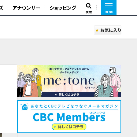
ズ
アナウンサー
ショッピング
検索
お気に入り