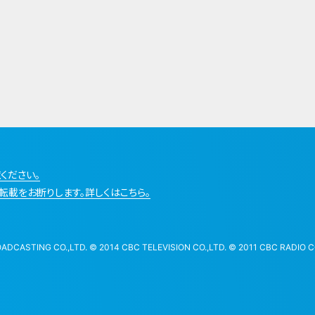
ください。
転載をお断りします。詳しくはこちら。
STING CO.,LTD. © 2014 CBC TELEVISION CO.,LTD. © 2011 CBC RADIO CO