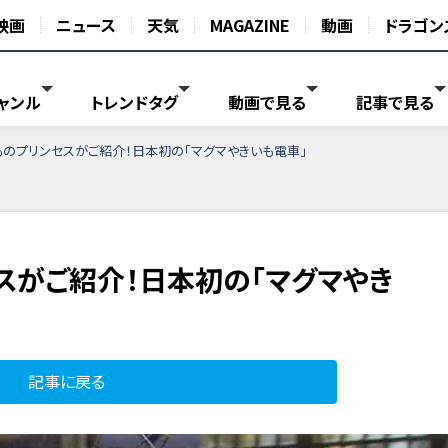
映画
ニュース
天気
MAGAZINE
動画
ドラゴン
ャンル
トレンドタグ
動画で見る
記事で見る
ものプリンセスがご紹介！日本初の「マグマやきいも電車」
スがご紹介！日本初の「マグマやき
記事に戻る