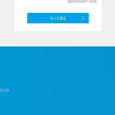
2026/08/07 19:08
もっと見る
.,LTD.