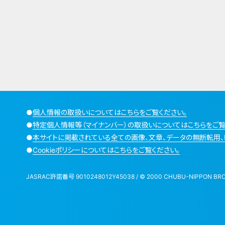
●
個人情報の取扱いについてはこちらをご覧ください。
●
特定個人情報等（マイナンバー）の取扱いについてはこちらをご覧
●
本サイトに掲載されている全ての画像、文章、データの無断転用、
●
Cookieポリシーについてはこちらをご覧ください。
JASRAC許諾番号 9010248012Y45038 / © 2000 CHUBU-NIPPON BROADCA