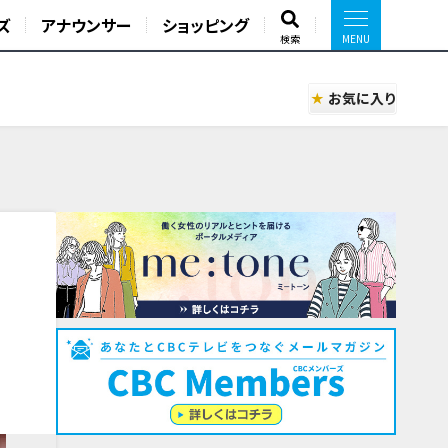
ズ
アナウンサー
ショッピング
検索
お気に入り