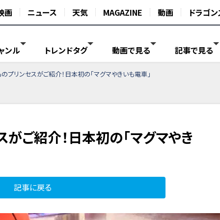
映画
ニュース
天気
MAGAZINE
動画
ドラゴン
ャンル
トレンドタグ
動画で見る
記事で見る
ものプリンセスがご紹介！日本初の「マグマやきいも電車」
スがご紹介！日本初の「マグマやき
記事に戻る