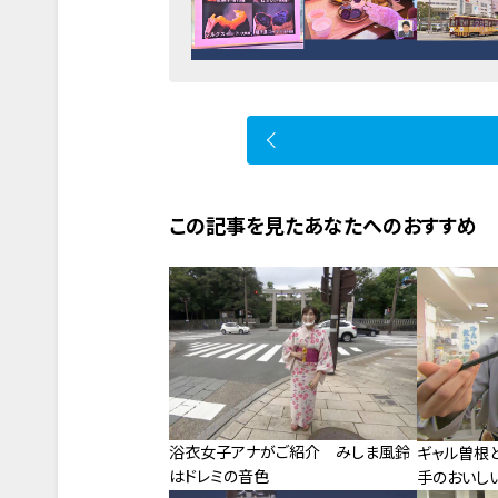
この記事を見たあなたへのおすすめ
浴衣女子アナがご紹介 みしま風鈴
ギャル曽根
はドレミの音色
手のおいしい