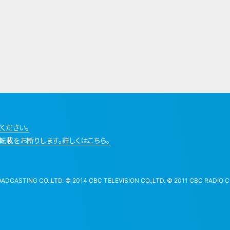
ください。
転載をお断りします。詳しくはこちら。
STING CO.,LTD. © 2014 CBC TELEVISION CO.,LTD. © 2011 CBC RADIO CO