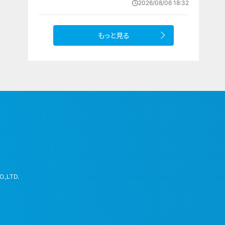
2026/08/06 18:32
まとめる
もっと見る
.,LTD.