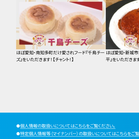
ほぼ愛知・南知多町だけ愛されフード『千鳥チー
ほぼ愛知・新城市
ズ』をいただきます！【チャント！】
平』をいただきます
●
個人情報の取扱いについてはこちらをご覧ください。
●
特定個人情報等（マイナンバー）の取扱いについてはこちらをご覧