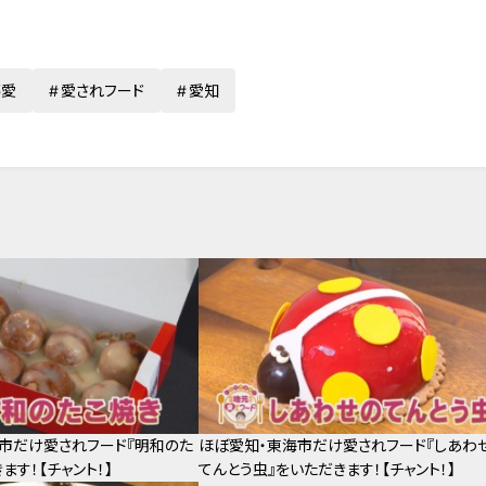
藤愛
愛されフード
愛知
市だけ愛されフード『明和のた
ほぼ愛知・東海市だけ愛されフード『しあわ
ます！【チャント！】
てんとう虫』をいただきます！【チャント！】