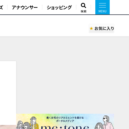
ズ
アナウンサー
ショッピング
検索
お気に入り