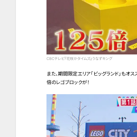
CBCテレビ『花咲かタイムズ』うなずキング
また、期間限定エリア「ビッグランド」もオス
倍のレゴブロックが！