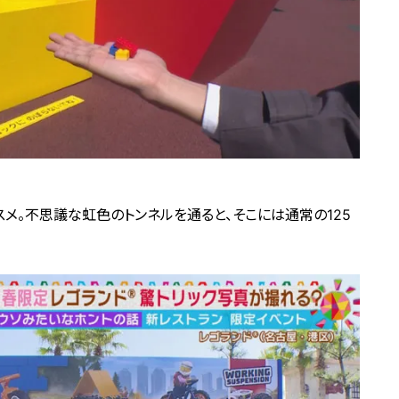
スメ。不思議な虹色のトンネルを通ると、そこには通常の125