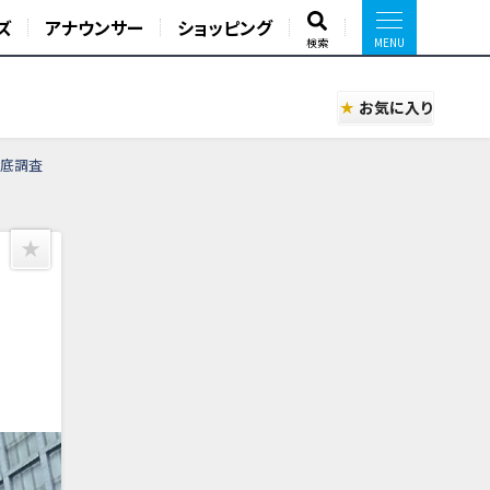
ズ
アナウンサー
ショッピング
検索
お気に入り
徹底調査