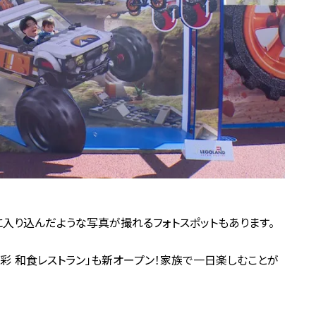
に入り込んだような写真が撮れるフォトスポットもあります。
彩 和食レストラン」も新オープン！家族で一日楽しむことが