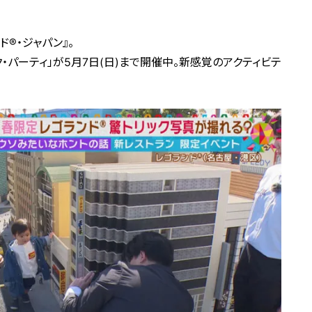
®・ジャパン』。
ク・パーティ」が5月7日(日)まで開催中。新感覚のアクティビテ