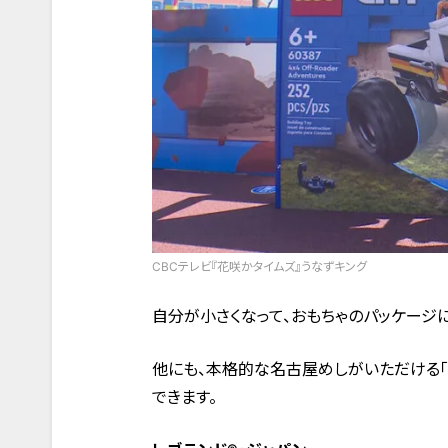
CBCテレビ『花咲かタイムズ』うなずキング
自分が小さくなって、おもちゃのパッケージ
他にも、本格的な名古屋めしがいただける「
できます。