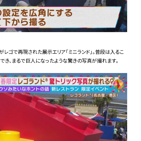
レゴで再現された展示エリア「ミニランド」。普段は入るこ
でき、まるで巨人になったような驚きの写真が撮れます。