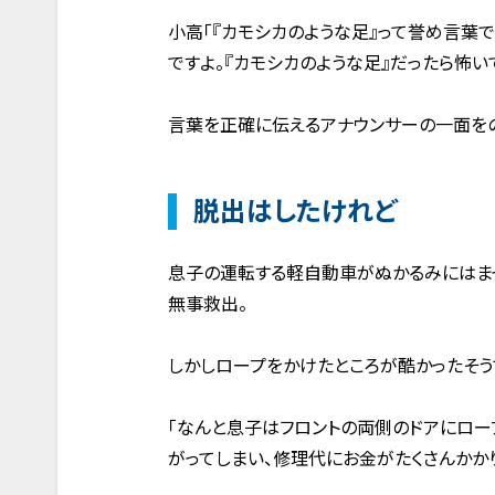
小高「『カモシカのような足』って誉め言葉
ですよ。『カモシカのような足』だったら怖い
言葉を正確に伝えるアナウンサーの一面を
脱出はしたけれど
息子の運転する軽自動車がぬかるみにはまっ
無事救出。
しかしロープをかけたところが酷かったそう
「なんと息子はフロントの両側のドアにロー
がってしまい、修理代にお金がたくさんかかり