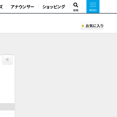
ズ
アナウンサー
ショッピング
検索
お気に入り