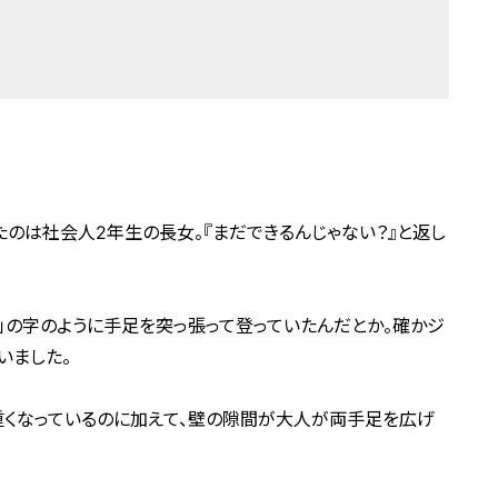
たのは社会人2年生の長女。『まだできるんじゃない？』と返し
工」の字のように手足を突っ張って登っていたんだとか。確かジ
いました。
重くなっているのに加えて、壁の隙間が大人が両手足を広げ