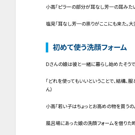
小高「ピラーの部分が耳なし芳一の耳みたい
塩見「耳なし芳一の祟りがここにも来た。大
初めて使う洗顔フォーム
Dさんの娘は彼と一緒に暮らし始めたそうで
「どれを使ってもいいということで、結構、服
ん）
小高「若い子はちょっとお高めの物を買うの
風呂場にあった娘の洗顔フォームを借りた時