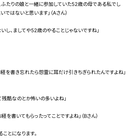
、ふたりの娘と一緒に参加していた52歳の母である私でし
いではないと思います」（Aさん）
いし、ましてや52歳のやることじゃないですね」
お経を書き忘れたら怨霊に耳だけ引きちぎられたんですよね」
て残酷なのとか怖いの多いよね」
経を書いてもらったってことですよね」（Bさん）
ることになります。