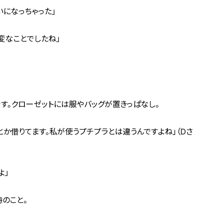
になっちゃった」
変なことでしたね」
す。クローゼットには服やバッグが置きっぱなし。
とか借りてます。私が使うプチプラとは違うんですよね」（Dさ
よ」
のこと。