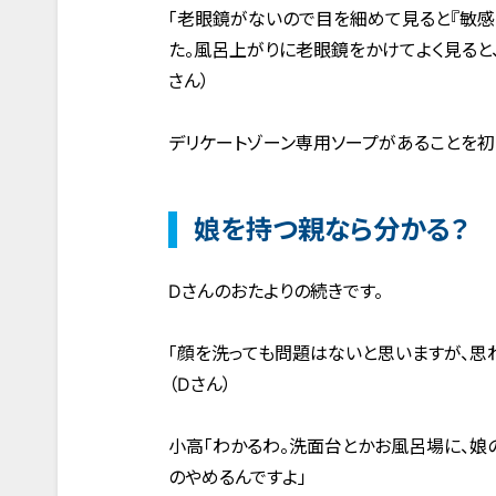
「老眼鏡がないので目を細めて見ると『敏感
た。風呂上がりに老眼鏡をかけてよく見ると
さん）
デリケートゾーン専用ソープがあることを初
娘を持つ親なら分かる？
Dさんのおたよりの続きです。
「顔を洗っても問題はないと思いますが、思
（Dさん）
小高「わかるわ。洗面台とかお風呂場に、娘
のやめるんですよ」