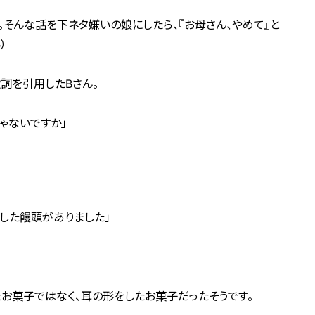
。そんな話を下ネタ嫌いの娘にしたら、『お母さん、やめて』と
）
詞を引用したBさん。
ゃないですか」
した饅頭がありました」
お菓子ではなく、耳の形をしたお菓子だったそうです。