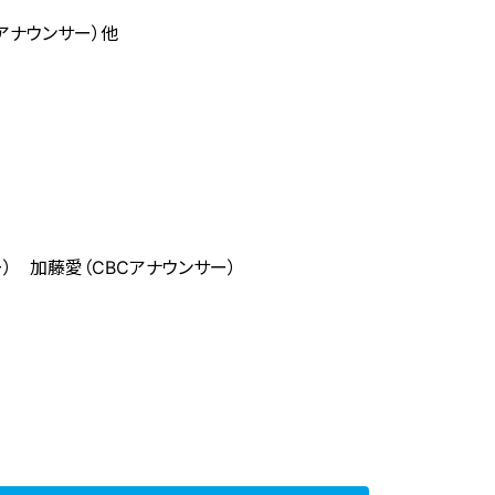
ナウンサー）他
 加藤愛（CBCアナウンサー）