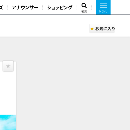
ズ
アナウンサー
ショッピング
検索
お気に入り