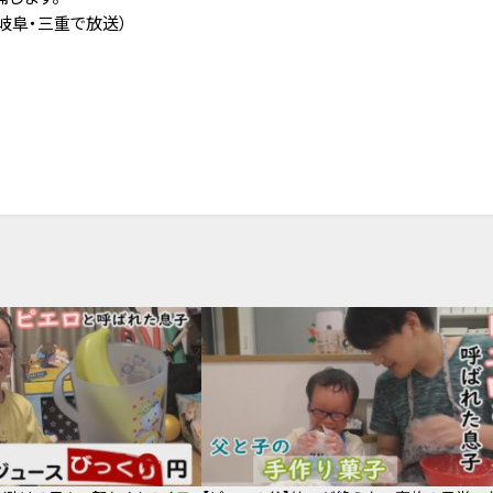
岐阜・三重で放送）