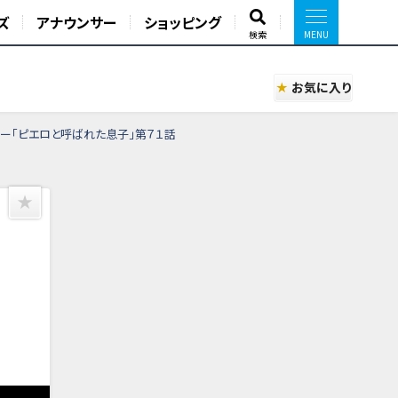
ズ
アナウンサー
ショッピング
検索
お気に入り
ー「ピエロと呼ばれた息子」第７１話