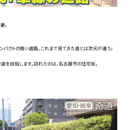
妻。
ンパクトの強い道路。これまで見てきた道とは次元が違う」
道を目指します。訪れたのは、名古屋市の住宅街。