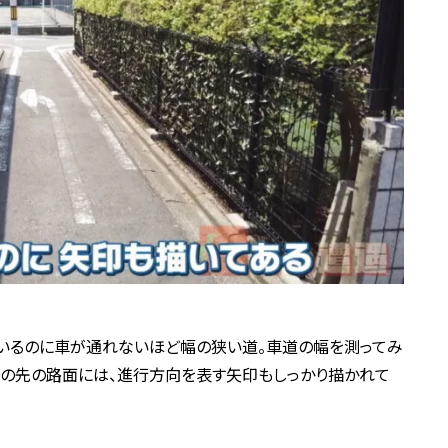
いるのに車が通れないほど幅の狭い道。車道の幅を測ってみ
！その先の路面には、進行方向を表す矢印もしっかり描かれて