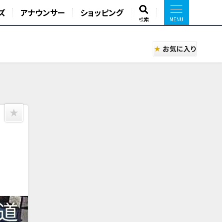
ズ
アナウンサー
ショッピング
検索
お気に入り