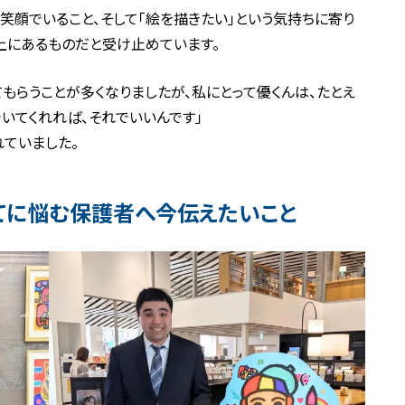
笑顔でいること、そして「絵を描きたい」という気持ちに寄り
上にあるものだと受け止めています。
てもらうことが多くなりましたが、私にとって優くんは、たとえ
いてくれれば、それでいいんです」
ていました。
てに悩む保護者へ今伝えたいこと