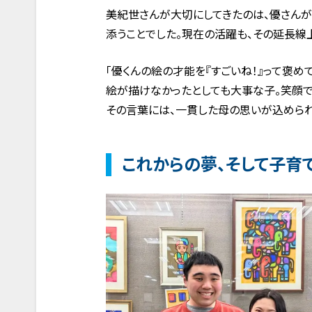
美紀世さんが大切にしてきたのは、優さんが
添うことでした。現在の活躍も、その延長線
「優くんの絵の才能を『すごいね！』って褒め
絵が描けなかったとしても大事な子。笑顔で
その言葉には、一貫した母の思いが込められ
これからの夢、そして子育