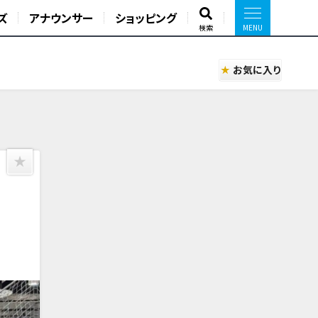
ズ
アナウンサー
ショッピング
検索
お気に入り