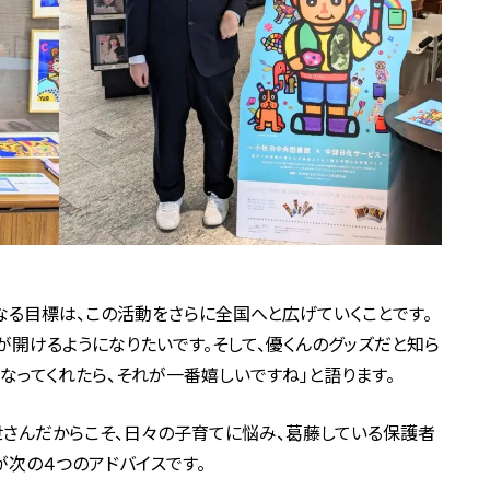
なる目標は、この活動をさらに全国へと広げていくことです。
が開けるようになりたいです。そして、優くんのグッズだと知ら
なってくれたら、それが一番嬉しいですね」と語ります。
さんだからこそ、日々の子育てに悩み、葛藤している保護者
が次の４つのアドバイスです。