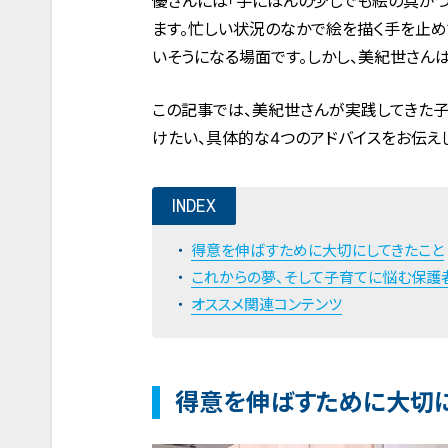
優さんには「手にほんの少しでも絵の具がつ
ます。忙しい状況のなかで絵を描く手を止め
いそうになる場面です。しかし、美紀世さん
この記事では、美紀世さんが実践してきた
けたい、具体的な4つのアドバイスをお伝え
INDEX
得意を伸ばすために大切にしてきたこと
これからの夢、そして子育てに悩む保護
オススメ関連コンテンツ
得意を伸ばすために大切に