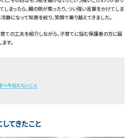
くと、その日はもう絵を描かない」という強いこだわりがあり
てしまったら、親の側が焦ったり、つい強い言葉をかけてしま
は冷静になって知恵を絞り、笑顔で乗り越えてきました。
子育ての工夫を紹介しながら、子育てに悩む保護者の方に届
します。
者へ今伝えたいこと
してきたこと