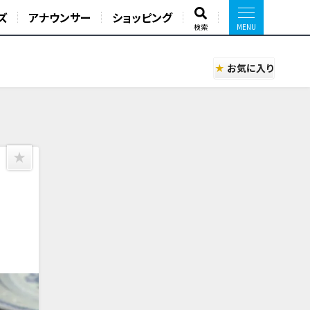
ズ
アナウンサー
ショッピング
検索
お気に入り