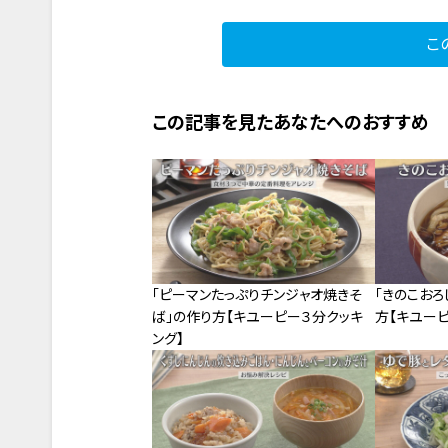
こ
この記事を見たあなたへのおすすめ
「ピーマンたっぷりチンジャオ焼きそ
「きのこおろ
ば」の作り方【キユーピー３分クッキ
方【キユーピ
ング】