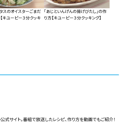
レタスのオイスターごまだ
「あじといんげんの揚げびたし」の作
方【キユーピー３分クッキ
り方【キユーピー３分クッキング】
の公式サイト。番組で放送したレシピ、作り方を動画でもご紹介！