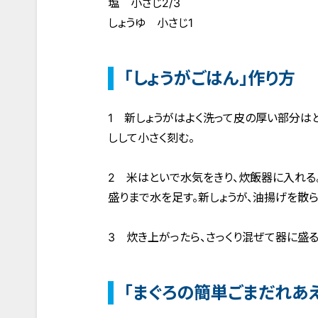
塩 小さじ2/3
しょうゆ 小さじ1
「しょうがごはん」作り方
1 新しょうがはよく洗って皮の厚い部分は
しして小さく刻む。
2 米はといで水気をきり、炊飯器に入れる。
盛りまで水を足す。新しょうが、油揚げを散ら
3 炊き上がったら、さっくり混ぜて器に盛る
「まぐろの簡単ごまだれあえ