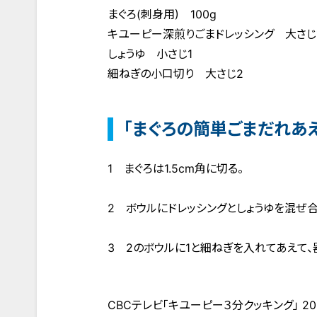
まぐろ(刺身用) 100g
キユーピー深煎りごまドレッシング 大さじ
しょうゆ 小さじ1
細ねぎの小口切り 大さじ2
「まぐろの簡単ごまだれあ
1 まぐろは1.5cm角に切る。
2 ボウルにドレッシングとしょうゆを混ぜ合
3 2のボウルに1と細ねぎを入れてあえて、
CBCテレビ「キユーピー３分クッキング」 20