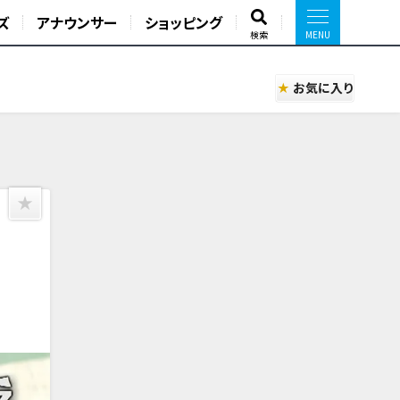
ズ
アナウンサー
ショッピング
検索
お気に入り