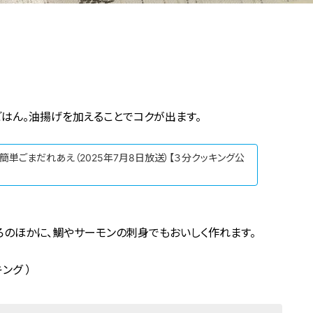
はん。油揚げを加えることでコクが出ます。
簡単ごまだれあえ（2025年7月8日放送）【３分クッキング公
ろのほかに、鯛やサーモンの刺身でもおいしく作れます。
ング ）