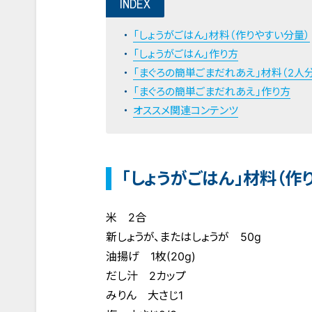
INDEX
「しょうがごはん」材料（作りやすい分量）
「しょうがごはん」作り方
「まぐろの簡単ごまだれあえ」材料（2人分
「まぐろの簡単ごまだれあえ」作り方
オススメ関連コンテンツ
「しょうがごはん」材料（作
米 2合
新しょうが、またはしょうが 50g
油揚げ 1枚(20g)
だし汁 2カップ
みりん 大さじ1