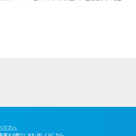
ください。
転載をお断りします。詳しくはこちら。