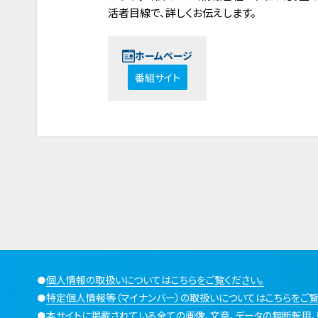
活者目線で、詳しくお伝えします。
ホームページ
番組サイト
●
個人情報の取扱いについてはこちらをご覧ください。
●
特定個人情報等（マイナンバー）の取扱いについてはこちらをご覧
●
本サイトに掲載されている全ての画像、文章、データの無断転用、