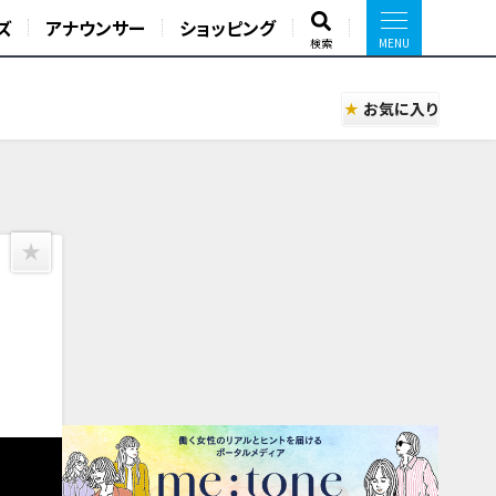
ズ
アナウンサー
ショッピング
検索
お気に入り