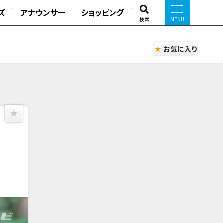
ズ
アナウンサー
ショッピング
検索
お気に入り