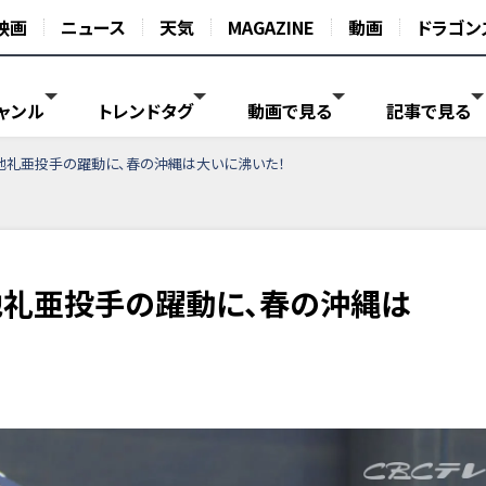
映画
ニュース
天気
MAGAZINE
動画
ドラゴン
ャンル
トレンドタグ
動画で見る
記事で見る
仲地礼亜投手の躍動に、春の沖縄は大いに沸いた！
地礼亜投手の躍動に、春の沖縄は