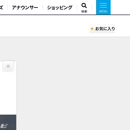
ズ
アナウンサー
ショッピング
検索
お気に入り