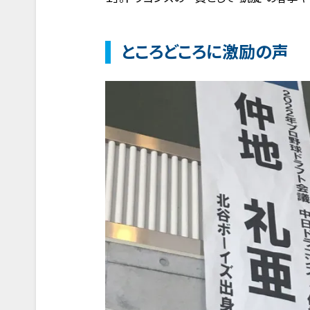
ところどころに激励の声