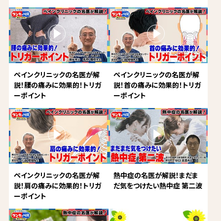
ペインクリニックの名医が解
ペインクリニックの名医が解
説！腰の痛みに効果的！トリガ
説！首の痛みに効果的！トリガ
ーポイント
ーポイント
ペインクリニックの名医が解
熱中症の名医が解説！まだま
説！肩の痛みに効果的！トリガ
だ気をつけたい熱中症 第二波
ーポイント