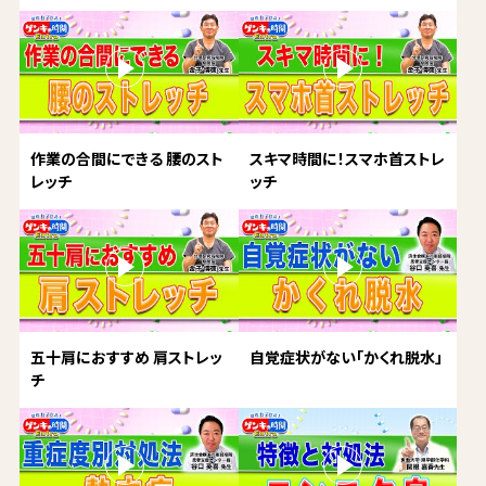
作業の合間にできる 腰のスト
スキマ時間に！スマホ首ストレ
レッチ
ッチ
五十肩におすすめ 肩ストレッ
自覚症状がない「かくれ脱水」
チ