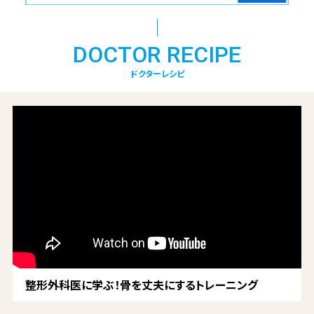
DOCTOR RECIPE
ドクターレシピ
整形外科医に学ぶ！骨を丈夫にするトレーニング