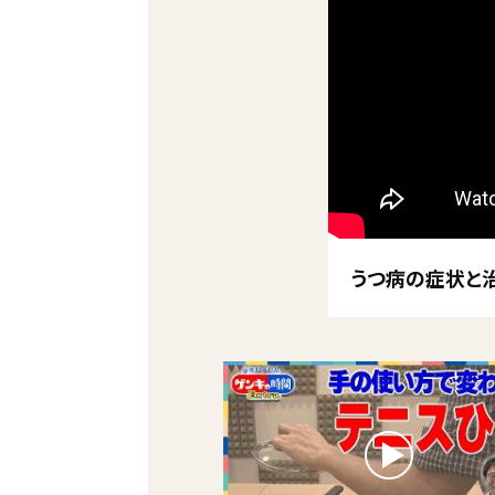
うつ病の症状と