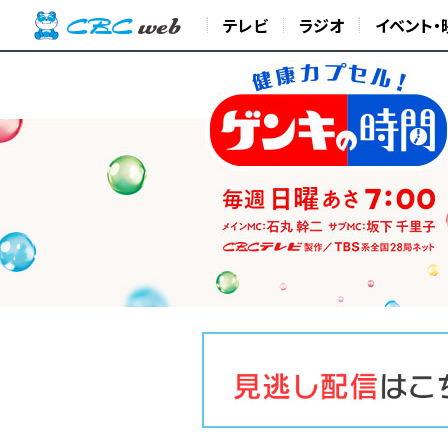
テレビ
ラジオ
イベント・