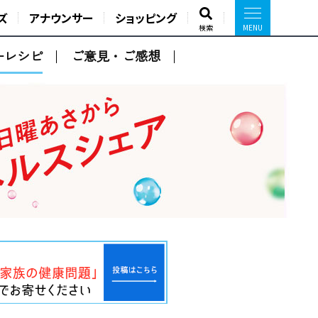
ズ
アナウンサー
ショッピング
検索
ーレシピ
ご意見・ご感想