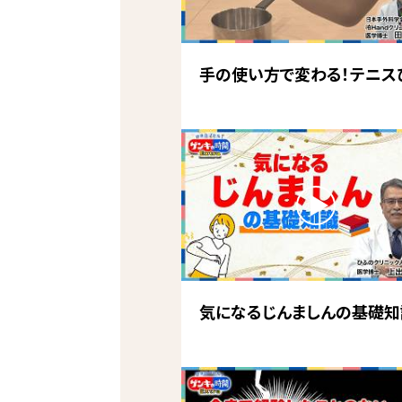
手の使い方で変わる！テニス
気になるじんましんの基礎知