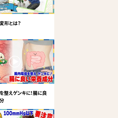
変形とは？
を整えゲンキに！腸に良
分