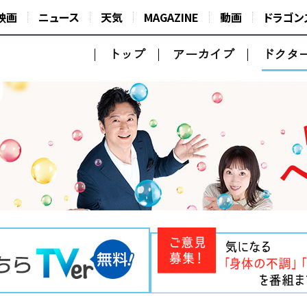
映画
ニュース
天気
MAGAZINE
動画
ドラゴン
トップ
アーカイブ
ドクタ