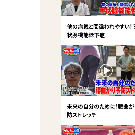
他の病気と間違われやすい！
状腺機能低下症
未来の自分のために！腰曲が
防ストレッチ