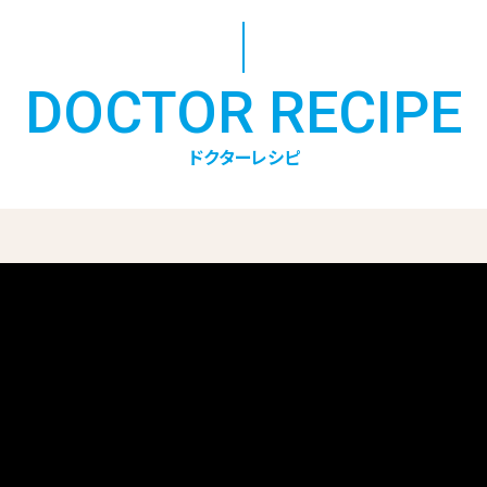
DOCTOR RECIPE
ドクターレシピ