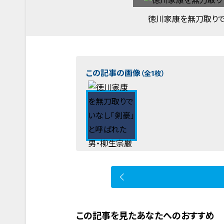
徳川家康を無刀取りで
この記事の画像
（全1枚）
この記事を見たあなたへのおすすめ