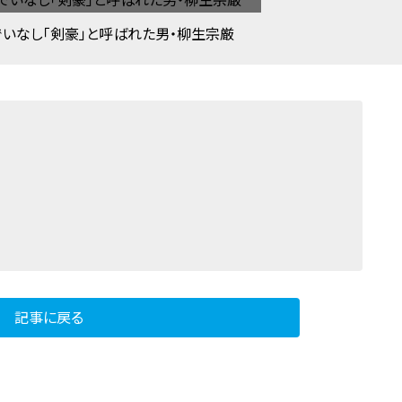
いなし「剣豪」と呼ばれた男・柳生宗厳
記事に戻る