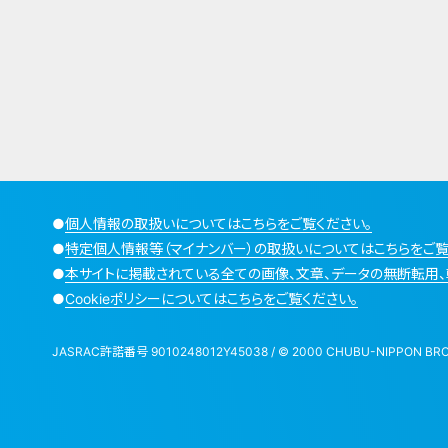
●
個人情報の取扱いについてはこちらをご覧ください。
●
特定個人情報等（マイナンバー）の取扱いについてはこちらをご覧
●
本サイトに掲載されている全ての画像、文章、データの無断転用、
●
Cookieポリシーについてはこちらをご覧ください。
JASRAC許諾番号 9010248012Y45038 / © 2000 CHUBU-NIPPON BROADCA