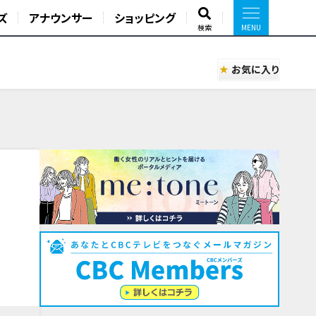
ズ
アナウンサー
ショッピング
検索
お気に入り