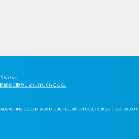
ください。
転載をお断りします。詳しくはこちら。
STING CO.,LTD. © 2014 CBC TELEVISION CO.,LTD. © 2011 CBC RADIO CO