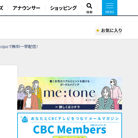
ズ
アナウンサー
ショッピング
検索
お気に入り
cipoで無料一挙配信！