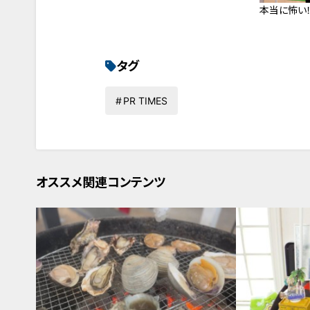
本当に怖い
タグ
PR TIMES
オススメ関連コンテンツ