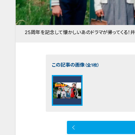
25周年を記念して懐かしいあのドラマが帰ってくる！井上
この記事の画像
（全1枚）