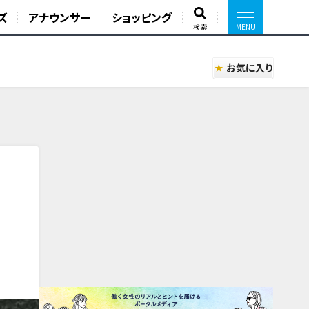
ズ
アナウンサー
ショッピング
検索
お気に入り