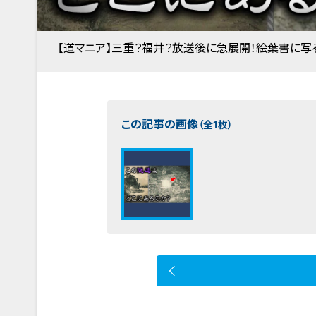
【道マニア】三重？福井？放送後に急展開！絵葉書に写
この記事の画像
（全1枚）