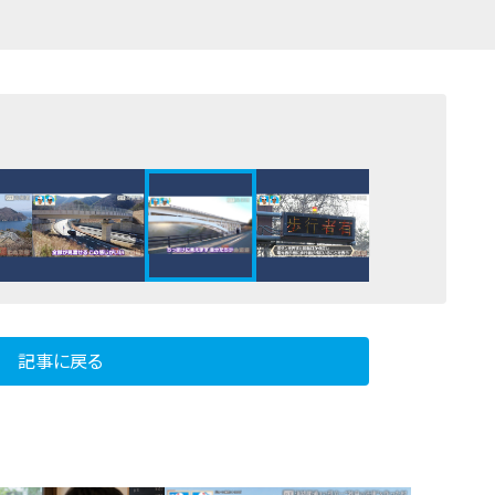
記事に戻る