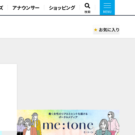
ズ
アナウンサー
ショッピング
検索
お気に入り