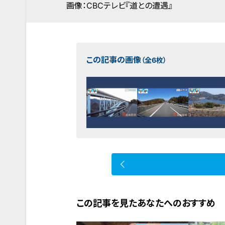
画像：CBCテレビ『道との遭遇』
この記事の画像
（全6枚）
この記事を見たあなたへのおすすめ