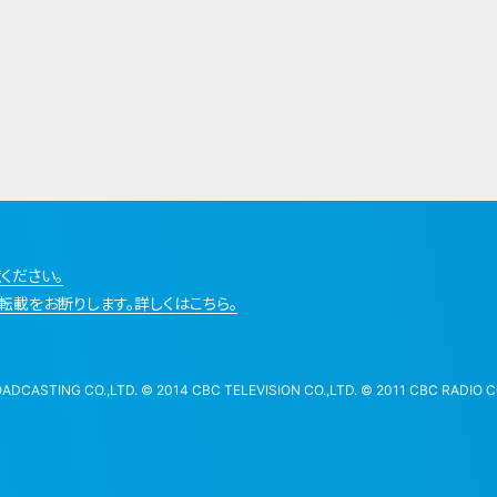
ください。
転載をお断りします。詳しくはこちら。
STING CO.,LTD. © 2014 CBC TELEVISION CO.,LTD. © 2011 CBC RADIO CO