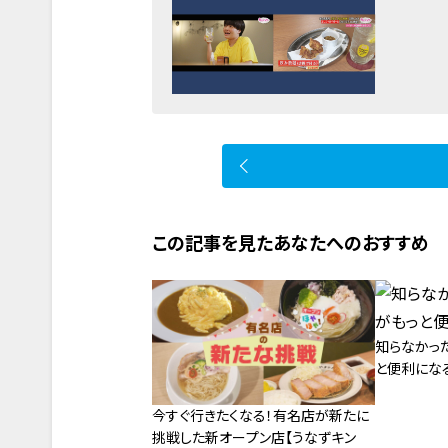
この記事を見たあなたへのおすすめ
知らなかった
と便利にな
今すぐ行きたくなる！有名店が新たに
挑戦した新オープン店【うなずキン