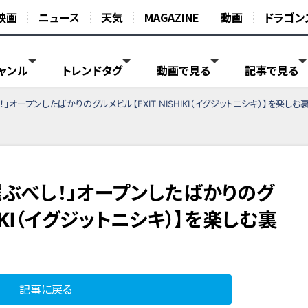
映画
ニュース
天気
MAGAZINE
動画
ドラゴン
ャンル
トレンドタグ
動画で見る
記事で見る
オープンしたばかりのグルメビル【EXIT NISHIKI（イグジットニシキ）】を楽しむ
選ぶべし！」オープンしたばかりのグ
HIKI（イグジットニシキ）】を楽しむ裏
記事に戻る