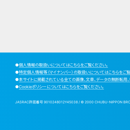
●
個人情報の取扱いについてはこちらをご覧ください。
●
特定個人情報等（マイナンバー）の取扱いについてはこちらをご覧
●
本サイトに掲載されている全ての画像、文章、データの無断転用、
●
Cookieポリシーについてはこちらをご覧ください。
JASRAC許諾番号 9010248012Y45038 / © 2000 CHUBU-NIPPON BROADCA