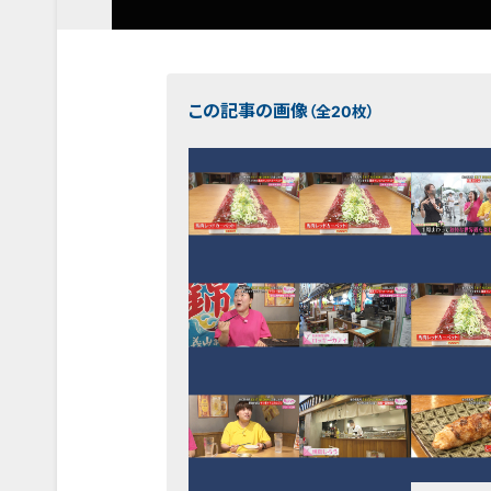
この記事の画像
（全20枚）