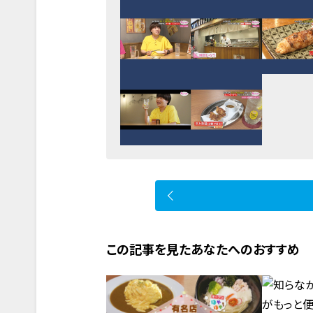
この記事を見たあなたへのおすすめ