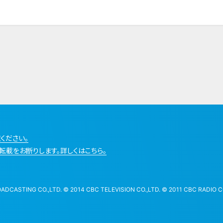
ください。
転載をお断りします。詳しくはこちら。
STING CO.,LTD. © 2014 CBC TELEVISION CO.,LTD. © 2011 CBC RADIO CO