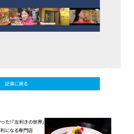
記事に戻る