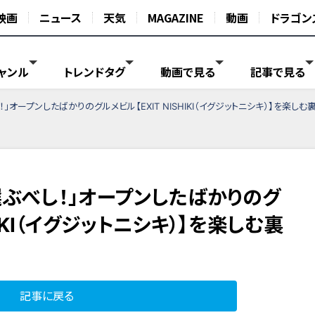
映画
ニュース
天気
MAGAZINE
動画
ドラゴン
ャンル
トレンドタグ
動画で見る
記事で見る
オープンしたばかりのグルメビル【EXIT NISHIKI（イグジットニシキ）】を楽しむ
選ぶべし！」オープンしたばかりのグ
HIKI（イグジットニシキ）】を楽しむ裏
記事に戻る