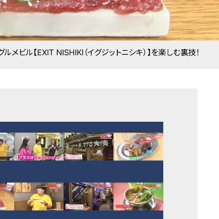
ビル【EXIT NISHIKI（イグジットニシキ）】を楽しむ裏技！