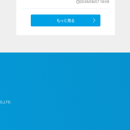
2026/08/07 19:08
もっと見る
.,LTD.