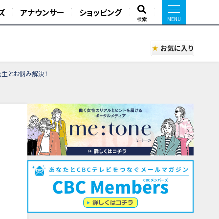
ズ
アナウンサー
ショッピング
検索
お気に入り
先生とお悩み解決！