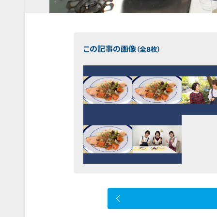
この記事の画像
（全8枚）