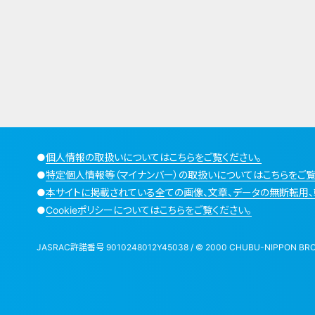
●
個人情報の取扱いについてはこちらをご覧ください。
●
特定個人情報等（マイナンバー）の取扱いについてはこちらをご覧
●
本サイトに掲載されている全ての画像、文章、データの無断転用、
●
Cookieポリシーについてはこちらをご覧ください。
JASRAC許諾番号 9010248012Y45038 / © 2000 CHUBU-NIPPON BROADCA