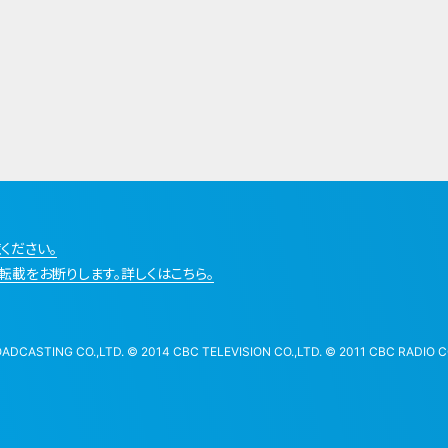
ください。
転載をお断りします。詳しくはこちら。
STING CO.,LTD. © 2014 CBC TELEVISION CO.,LTD. © 2011 CBC RADIO CO