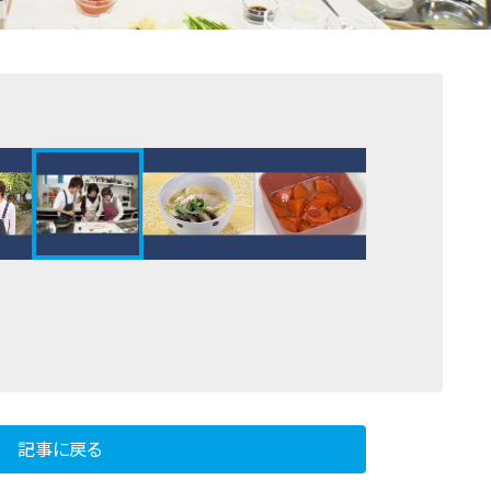
記事に戻る