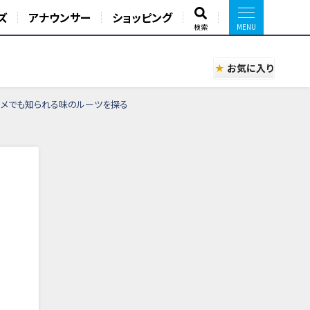
ズ
アナウンサー
ショッピング
検索
お気に入り
ルメでも知られる味のルーツを探る