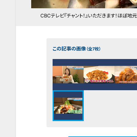
CBCテレビ『チャント！』いただきます！ほぼ地
この記事の画像
（全7枚）