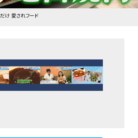
元だけ 愛されフード