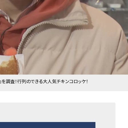
』を調査！行列のできる大人気チキンコロッケ！