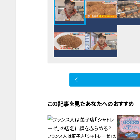
この記事を見たあなたへのおすすめ
フランス人は菓子店「シャトレーゼ」の