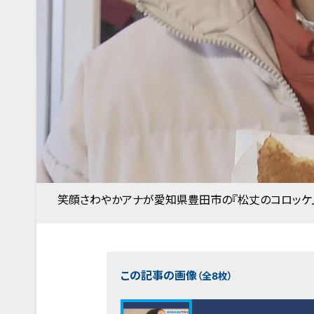
笑顔さわやかアナが愛知県豊田市の『松丈のコロッケ
この記事の画像
（全8枚）