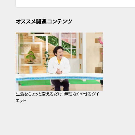
オススメ関連コンテンツ
生活をちょっと変えるだけ！無理なくやせるダイ
エット