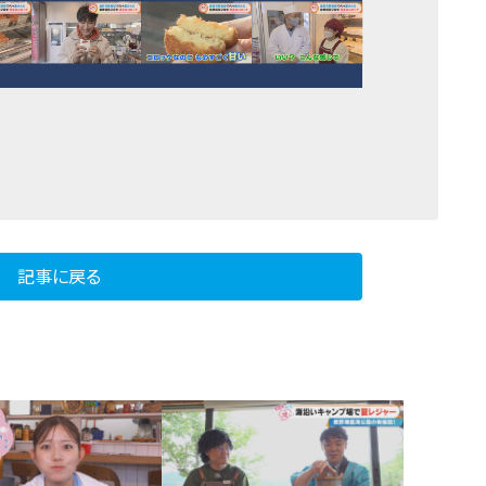
記事に戻る