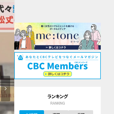
ランキング
RANKING