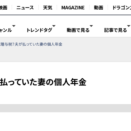
映画
ニュース
天気
MAGAZINE
動画
ドラゴン
ャンル
トレンドタグ
動画で見る
記事で見る
贈与税？夫が払っていた妻の個人年金
払っていた妻の個人年金