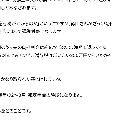
同じとみなされます。
贈与税がかかるのか」という件ですが、徳山さんがざっくり計
割合によって課税対象になります。
万円のうち夫の負担割合は約87％なので、満期で返ってくる
が贈与対象とみなされ、贈与税はだいたい250万円ぐらいかかる
かなり取られた感じはしますね。
年の2～3月、確定申告の時期になります。
要とのことです。