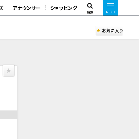
ズ
アナウンサー
ショッピング
検索
お気に入り