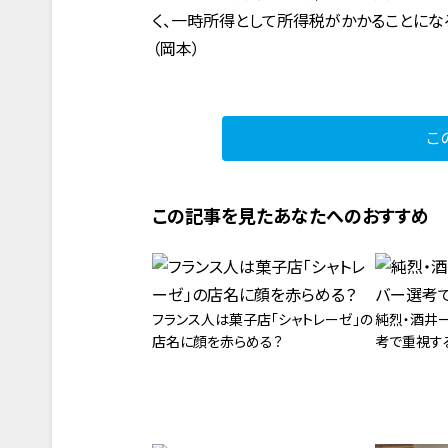
く、一時所得として所得税がかかることにな
（岡本）
こ
この記事を見たあなたへのおすすめ
フランス人は菓子店「シャトレーゼ」の
純烈・酒井
店名に顔を赤らめる？
考で重視す