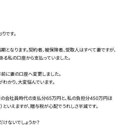
りです。
満期となります。契約者、被保険者、受取人はすべて妻ですが、
ある私の口座から支払っていました。
年前に妻の口座へ変更しました。
がわかり、大変悩んでいます。
妻の会社員時代の支払分65万円と、私の負担分450万円ほ
）といえますが、贈与税が心配でうれしさ半減です。
だけないでしょうか？