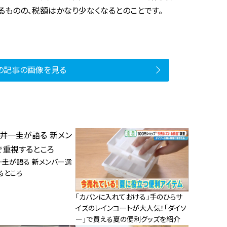
るものの、税額はかなり少なくなるとのことです。
の記事の画像を見る
一圭が語る 新メンバー選
るところ
「カバンに入れておける」手のひらサ
イズのレインコートが大人気！「ダイソ
ー」で買える夏の便利グッズを紹介