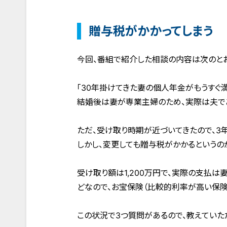
贈与税がかかってしまう
今回、番組で紹介した相談の内容は次のとお
「30年掛けてきた妻の個人年金がもうすぐ
結婚後は妻が専業主婦のため、実際は夫で
ただ、受け取り時期が近づいてきたので、3
しかし、変更しても贈与税がかかるというの
受け取り額は1,200万円で、実際の支払は
どなので、お宝保険（比較的利率が高い保険
この状況で3つ質問があるので、教えていた