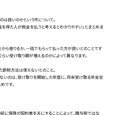
のは良いのかという件について。
益を得た人が税金を払うと考えるとわかりやすい」とまとめま
から借りるか、一括でもらって払った方が良いとのことです
ぐらい受け取り額が増えるのかによって異なります。
た節税方法は使えないとのこと。
きないのは、受け取りを開始した年度に、将来受け取る年金全
めです。
の前に保険の契約者を夫にすることによって、贈与税ではな