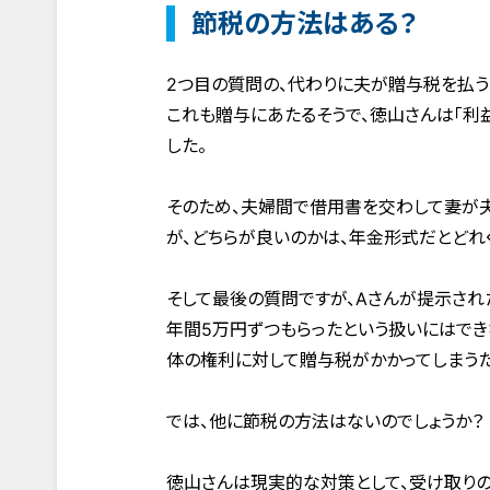
節税の方法はある？
2つ目の質問の、代わりに夫が贈与税を払う
これも贈与にあたるそうで、徳山さんは「利
した。
そのため、夫婦間で借用書を交わして妻が夫
が、どちらが良いのかは、年金形式だとどれ
そして最後の質問ですが、Aさんが提示され
年間5万円ずつもらったという扱いにはで
体の権利に対して贈与税がかかってしまうた
では、他に節税の方法はないのでしょうか？
徳山さんは現実的な対策として、受け取り