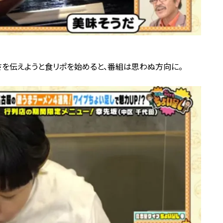
を伝えようと食リポを始めると、番組は思わぬ方向に。