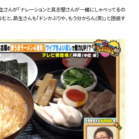
生さんが「ナレーションと具志堅さんが一緒にしゃべってるの
むと、昴生さんも「ドンかぶりや、もう分からん(笑)」と困惑す