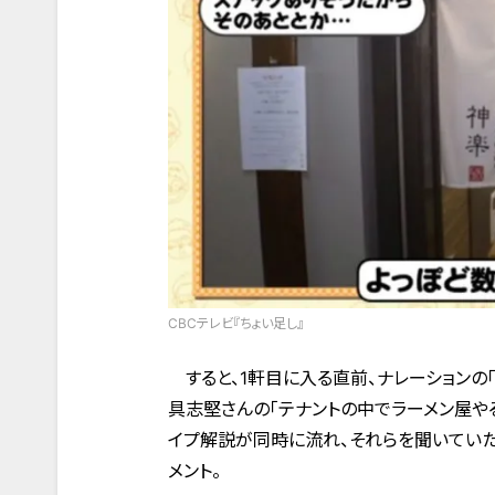
CBCテレビ『ちょい足し』
すると、1軒目に入る直前、ナレーションの
具志堅さんの「テナントの中でラーメン屋や
イプ解説が同時に流れ、それらを聞いていた
メント。