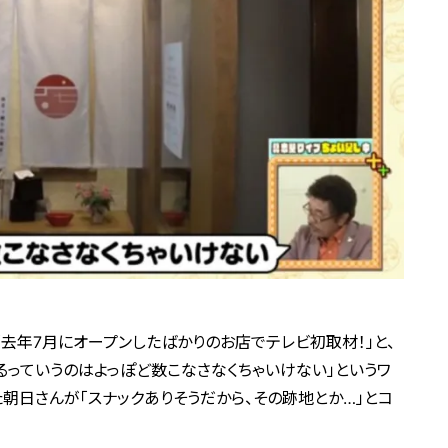
「去年7月にオープンしたばかりのお店でテレビ初取材！」と、
るっていうのはよっぽど数こなさなくちゃいけない」というワ
朝日さんが「スナックありそうだから、その跡地とか…」とコ