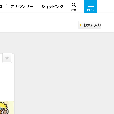
ズ
アナウンサー
ショッピング
検索
お気に入り