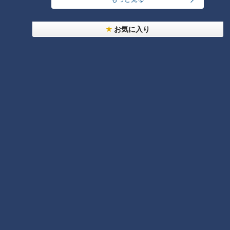
お気に入り