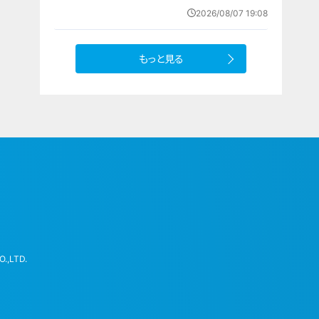
わせ
2026/08/07 19:08
もっと見る
.,LTD.