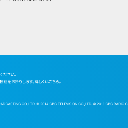
ください。
転載をお断りします。詳しくはこちら。
STING CO.,LTD. © 2014 CBC TELEVISION CO.,LTD. © 2011 CBC RADIO CO