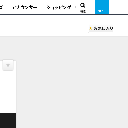
ズ
アナウンサー
ショッピング
検索
お気に入り