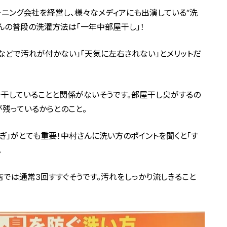
ーニング会社を経営し、様々なメディアにも出演している“洗
んの普段の洗濯方法は「一年中部屋干し」！
などで汚れが付かない」「天気に左右されない」とメリットだ
干していることと関係がないそうです。部屋干し臭がするの
残っているからとのこと。
ぎ」がとても重要！中村さんに洗い方のポイントを聞くと「す
。
店では通常3回すすぐそうです。汚れをしっかり流しきること