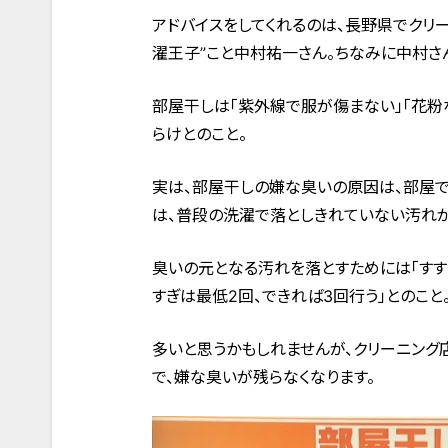
アドバイスをしてくれるのは、長野県でクリ
濯王子”こと中村祐一さん。ちなみに中村さ
部屋干しは「紫外線で服が傷まない」「花粉
らけとのこと。
実は、部屋干しの嫌な臭いの原因は、部屋で
は、普段の洗濯で落としきれていない汚れが
臭いの元となる汚れを落とすためには「すす
すぎは最低2回、できれば3回行う」とのこと
多いと思うかもしれませんが、クリーニング
で、嫌な臭いが残らなくなります。