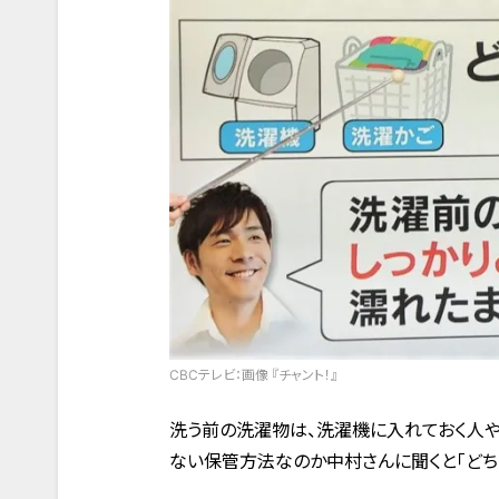
CBCテレビ：画像 『チャント！』
洗う前の洗濯物は、洗濯機に入れておく人や
ない保管方法なのか中村さんに聞くと「どち