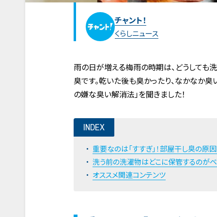
チャント！
くらしニュース
雨の日が増える梅雨の時期は、どうしても洗
臭です。乾いた後も臭かったり、なかなか臭
の嫌な臭い解消法」を聞きました！
INDEX
重要なのは「すすぎ」！部屋干し臭の原因
洗う前の洗濯物はどこに保管するのがベ
オススメ関連コンテンツ