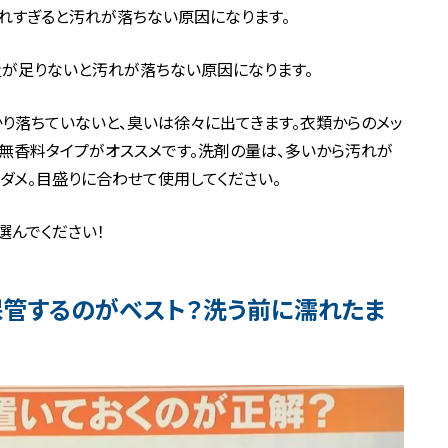
入れすぎると汚れが落ちない原因になります。
の量が足りないと汚れが落ちない原因になります。
かり落ちていないと、臭いは徐々に出てきます。衣類からのメッ
無香料タイプがオススメです。洗剤の量は、多いから汚れが
ダメ。目盛りに合わせて使用してください。
選んでください！
管するのがベスト？洗う前に濡れたま