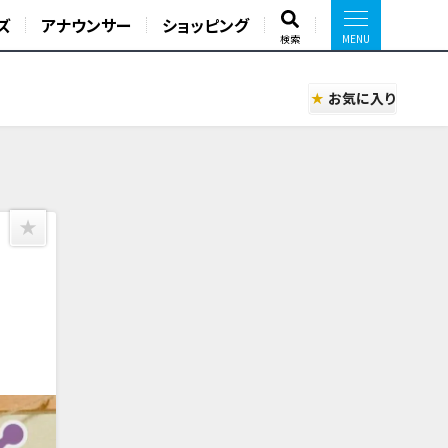
ズ
アナウンサー
ショッピング
検索
お気に入り