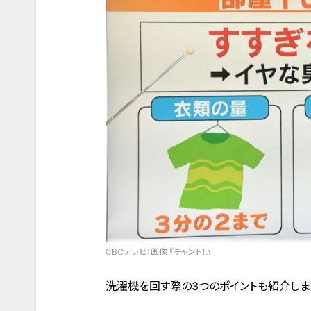
CBCテレビ：画像 『チャント！』
洗濯機を回す際の3つのポイントも紹介しま