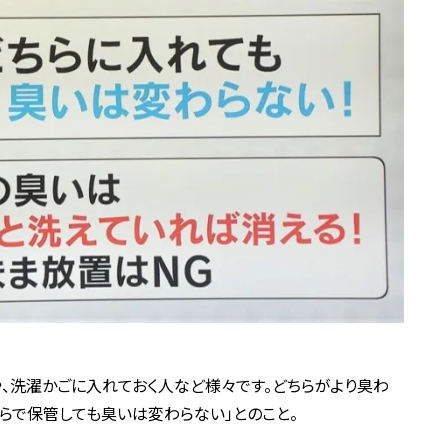
、洗濯かごに入れておく人など様々です。どちらがより臭わ
らで保管しても臭いは変わらない」とのこと。