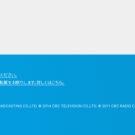
ください。
転載をお断りします。詳しくはこちら。
STING CO.,LTD. © 2014 CBC TELEVISION CO.,LTD. © 2011 CBC RADIO CO