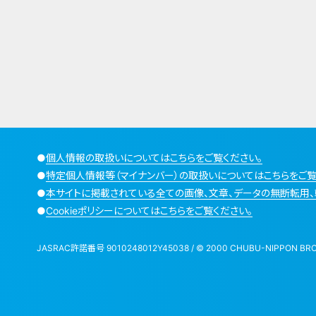
●
個人情報の取扱いについてはこちらをご覧ください。
●
特定個人情報等（マイナンバー）の取扱いについてはこちらをご覧
●
本サイトに掲載されている全ての画像、文章、データの無断転用、
●
Cookieポリシーについてはこちらをご覧ください。
JASRAC許諾番号 9010248012Y45038 / © 2000 CHUBU-NIPPON BROADCA