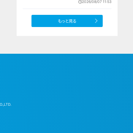
2026/08/07 11:53
件の一部始終
もっと見る
.,LTD.