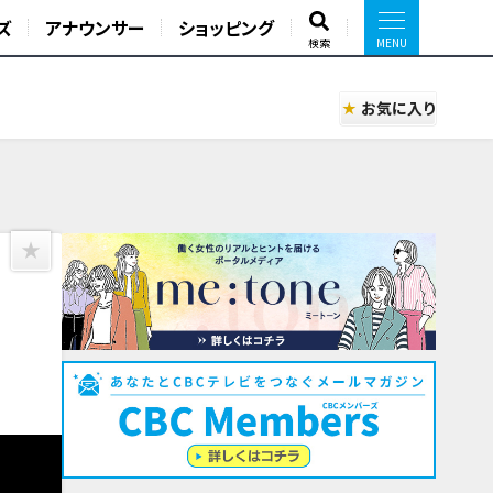
ズ
アナウンサー
ショッピング
検索
お気に入り