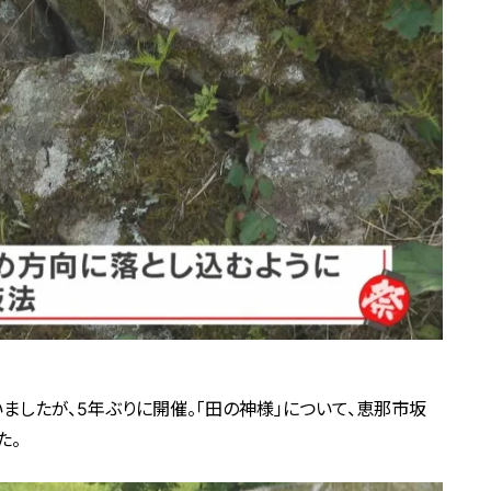
ましたが、5年ぶりに開催。「田の神様」について、恵那市坂
た。