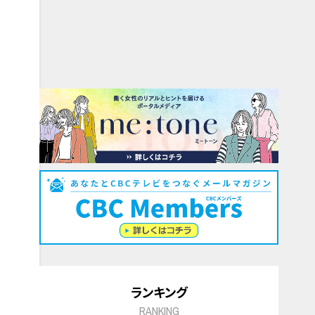
ランキング
RANKING