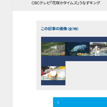
CBCテレビ『花咲かタイムズ』うなずキング
この記事の画像
（全7枚）