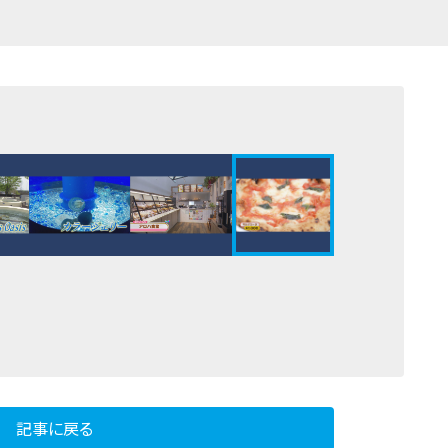
記事に戻る