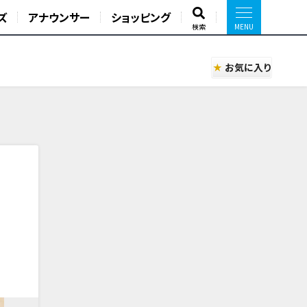
ズ
アナウンサー
ショッピング
検索
お気に入り