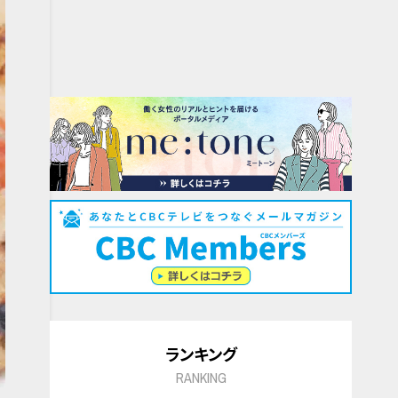
ランキング
RANKING