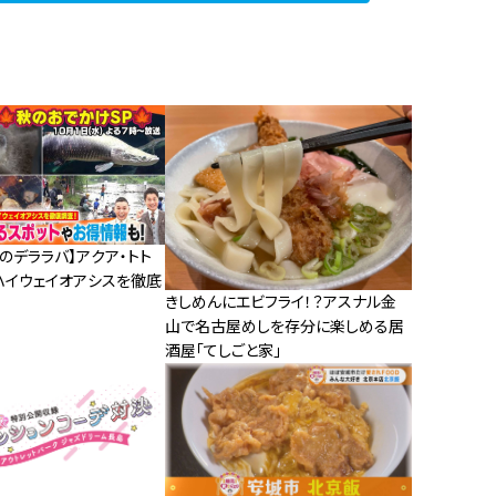
のデララバ】アクア・トト
ハイウェイオアシスを徹底
きしめんにエビフライ！？アスナル金
山で名古屋めしを存分に楽しめる居
酒屋「てしごと家」