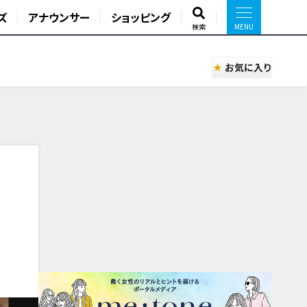
ズ
アナウンサー
ショッピング
検索
お気に入り