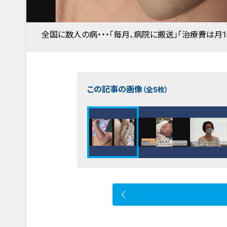
全国に数人の病・・・「毎月、病院に搬送」「治療費は月
この記事の画像
（全5枚）