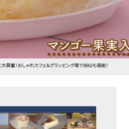
大興奮！おしゃれカフェ＆グランピング場でBBQも堪能！