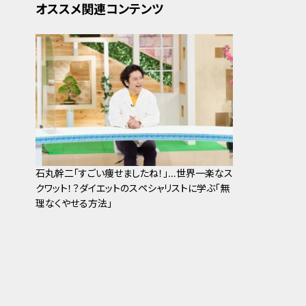
オススメ関連コンテンツ
石丸幹二「すごい痩せましたね！」…世界一楽なス
クワット！？ダイエットのスペシャリストに学ぶ「無
理なくやせる方法」