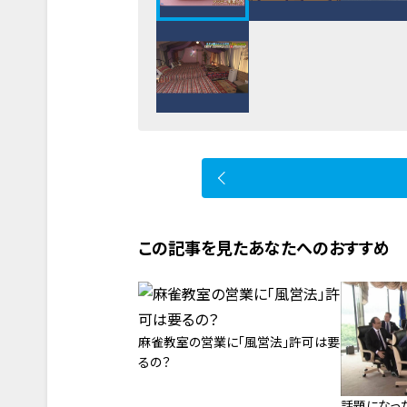
この記事を見たあなたへのおすすめ
麻雀教室の営業に「風営法」許可は要
るの？
話題になっ