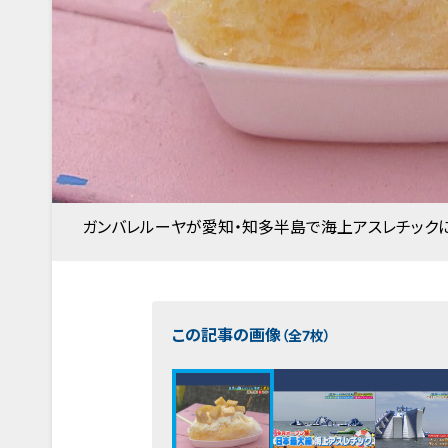
ガンバレルーヤが愛知・知多半島で海上アスレチックに
この記事の画像
（全7枚）