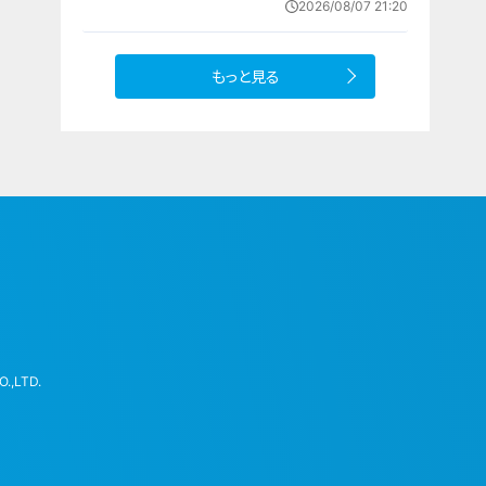
2026/08/07 21:20
もっと見る
.,LTD.