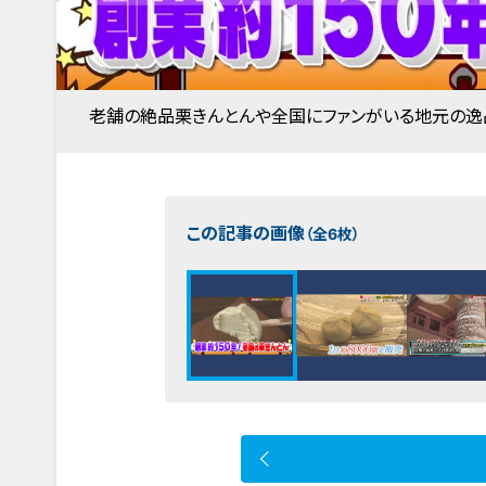
老舗の絶品栗きんとんや全国にファンがいる地元の逸
この記事の画像
（全6枚）