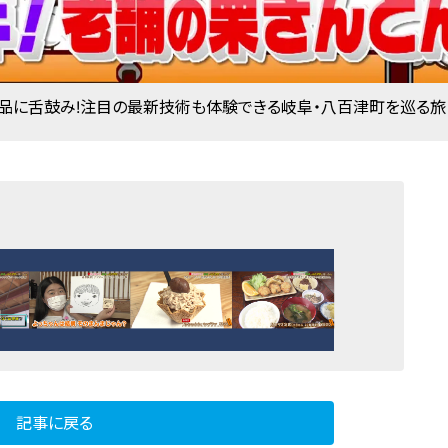
品に舌鼓み!注目の最新技術も体験できる岐阜・八百津町を巡る旅
記事に戻る