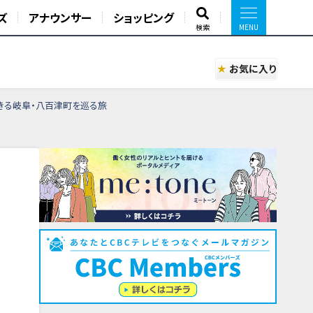
ズ
アナウンサー
ショッピング
検索
お気に入り
きる岐阜・八百津町を巡る旅