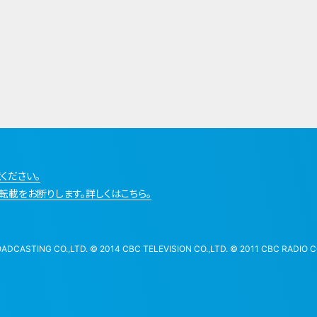
ください。
転載をお断りします。詳しくはこちら。
STING CO.,LTD. © 2014 CBC TELEVISION CO.,LTD. © 2011 CBC RADIO CO