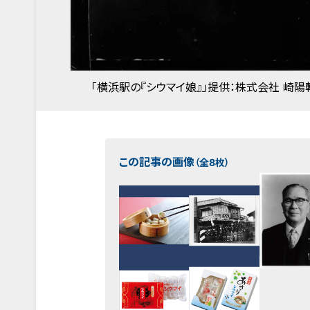
「横浜駅の『シウマイ娘』」提供：株式会社 崎陽
この記事の画像
（全8枚）