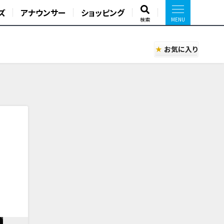
ズ
アナウンサー
ショッピング
検索
お気に入り