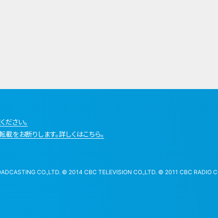
ください。
転載をお断りします。詳しくはこちら。
STING CO.,LTD. © 2014 CBC TELEVISION CO.,LTD. © 2011 CBC RADIO CO