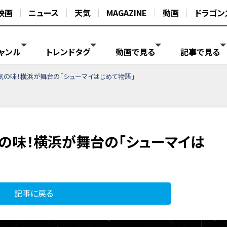
映画
ニュース
天気
MAGAZINE
動画
ドラゴン
ャンル
トレンドタグ
動画で見る
記事で見る
気の味！横浜が舞台の「シューマイはじめて物語」
の味！横浜が舞台の「シューマイは
記事に戻る