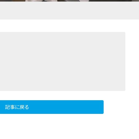
記事に戻る