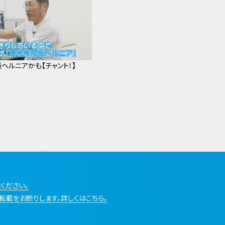
ヘルニアかも【チャント！】
ください。
転載をお断りします。詳しくはこちら。