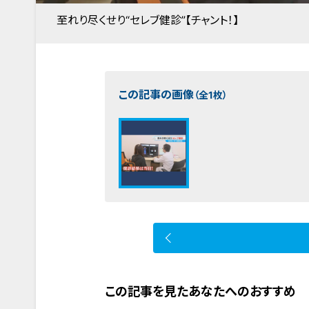
至れり尽くせり“セレブ健診”【チャント！】
この記事の画像
（全1枚）
この記事を見たあなたへのおすすめ