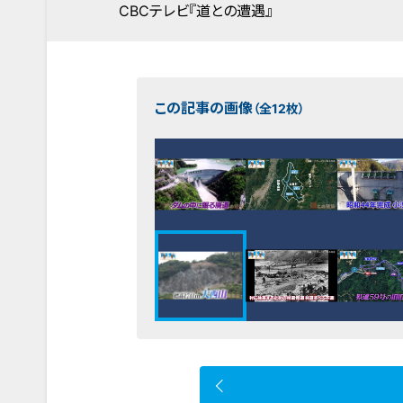
CBCテレビ『道との遭遇』
この記事の画像
（全12枚）