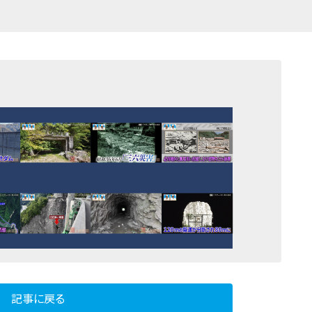
記事に戻る