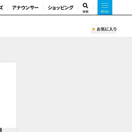
ズ
アナウンサー
ショッピング
検索
お気に入り