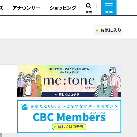
ズ
アナウンサー
ショッピング
検索
お気に入り