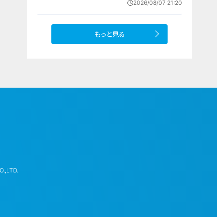
2026/08/07 21:20
もっと見る
.,LTD.