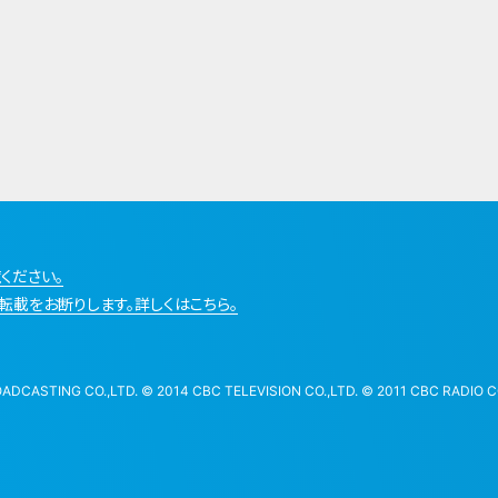
ください。
転載をお断りします。詳しくはこちら。
STING CO.,LTD. © 2014 CBC TELEVISION CO.,LTD. © 2011 CBC RADIO CO