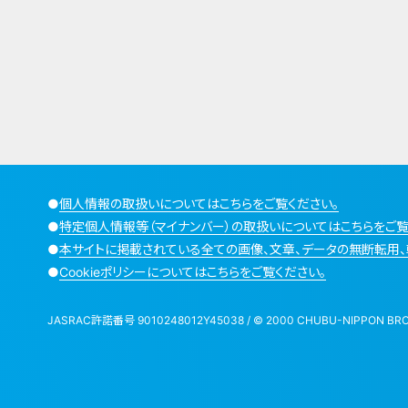
●
個人情報の取扱いについてはこちらをご覧ください。
●
特定個人情報等（マイナンバー）の取扱いについてはこちらをご覧
●
本サイトに掲載されている全ての画像、文章、データの無断転用、
●
Cookieポリシーについてはこちらをご覧ください。
JASRAC許諾番号 9010248012Y45038 / © 2000 CHUBU-NIPPON BROADCA