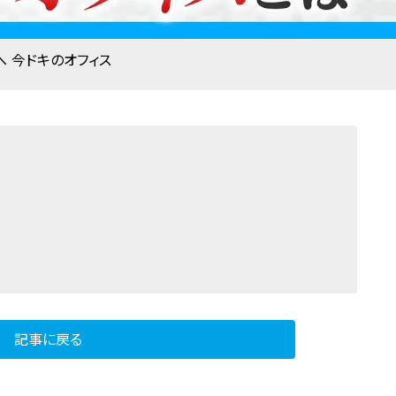
 今ドキのオフィス
記事に戻る