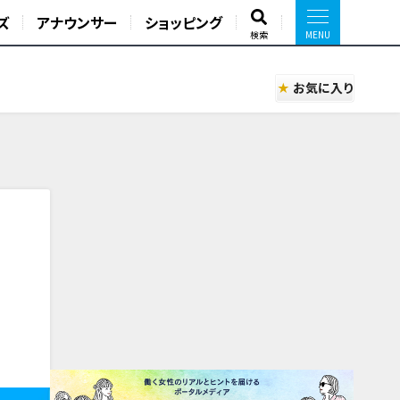
ズ
アナウンサー
ショッピング
検索
お気に入り