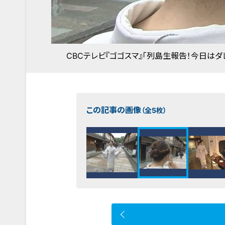
CBCテレビ『ゴゴスマ』「列島生報告！今日はダ
この記事の画像
（全5枚）