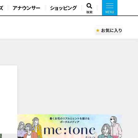
ズ
アナウンサー
ショッピング
検索
お気に入り